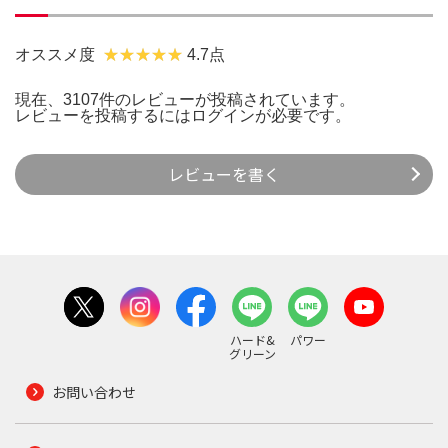
オススメ度
4.7点
現在、3107件のレビューが投稿されています。
レビューを投稿するには
ログイン
が必要です。
レビューを書く
ハード&
パワー
グリーン
お問い合わせ