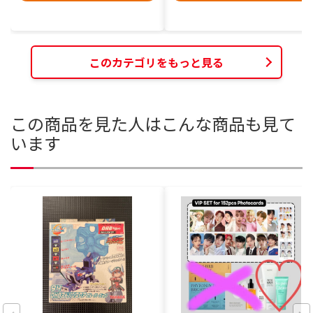
このカテゴリをもっと見る
この商品を見た人はこんな商品も見て
います