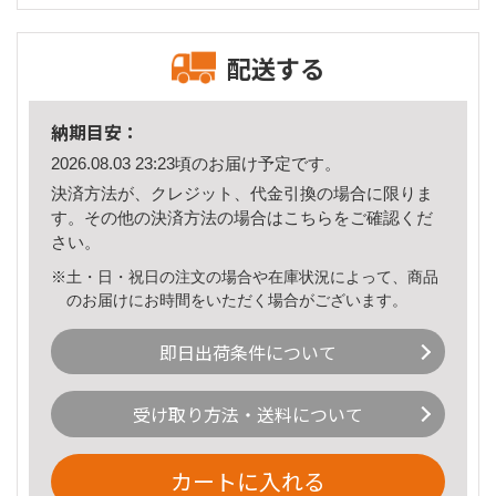
配送する
納期目安：
2026.08.03 23:23頃のお届け予定です。
決済方法が、クレジット、代金引換の場合に限りま
す。その他の決済方法の場合は
こちら
をご確認くだ
さい。
※土・日・祝日の注文の場合や在庫状況によって、商品
のお届けにお時間をいただく場合がございます。
即日出荷条件について
受け取り方法・送料について
カートに入れる