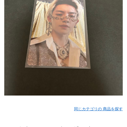
同じカテゴリの 商品を探す