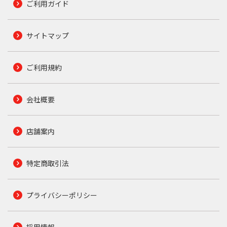
ご利用ガイド
サイトマップ
ご利用規約
会社概要
店舗案内
特定商取引法
プライバシーポリシー