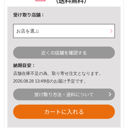
（送料無料）
受け取り店舗：
お店を選ぶ
近くの店舗を確認する
納期目安：
店舗在庫不足の為、取り寄せ注文となります。
2026.08.28 13:49頃のお届け予定です。
受け取り方法・送料について
カートに入れる