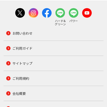
ハード&
パワー
グリーン
お問い合わせ
ご利用ガイド
サイトマップ
ご利用規約
会社概要