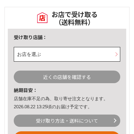
お店で受け取る
（送料無料）
受け取り店舗：
お店を選ぶ
近くの店舗を確認する
納期目安：
店舗在庫不足の為、取り寄せ注文となります。
2026.08.22 13:25頃のお届け予定です。
受け取り方法・送料について