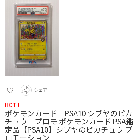
シェア
HOT !
ポケモンカード PSA10 シブヤのピカ
チュウ プロモ ポケモンカード PSA鑑
定品【PSA10】シブヤのピカチュウ プ
ロモーション