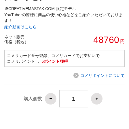
※CREATIVEMASTAK.COM 限定モデル
YouTuberの皆様に商品の使い心地などをご紹介いただいておりま
す！
紹介動画はこちら
ネット販売
48760
円
価格（税込）
コメリカード番号登録、コメリカードでお支払いで
コメリポイント ：
5ポイント獲得
コメリポイントについて
購入個数