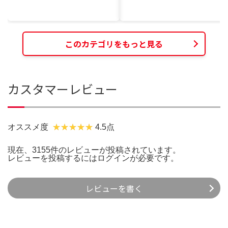
このカテゴリをもっと見る
カスタマーレビュー
オススメ度
4.5点
現在、3155件のレビューが投稿されています。
レビューを投稿するには
ログイン
が必要です。
レビューを書く