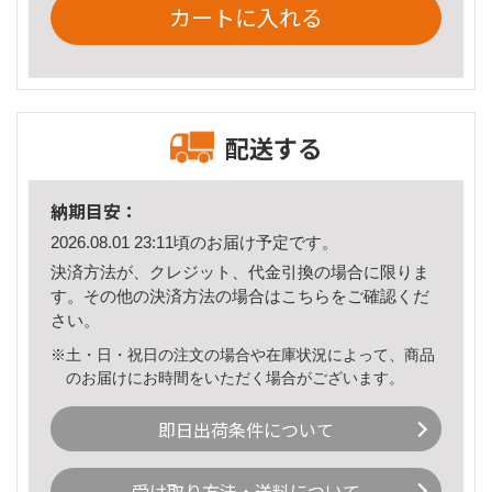
カートに入れる
配送する
納期目安：
2026.08.01 23:11頃のお届け予定です。
決済方法が、クレジット、代金引換の場合に限りま
す。その他の決済方法の場合は
こちら
をご確認くだ
さい。
※土・日・祝日の注文の場合や在庫状況によって、商品
のお届けにお時間をいただく場合がございます。
即日出荷条件について
受け取り方法・送料について