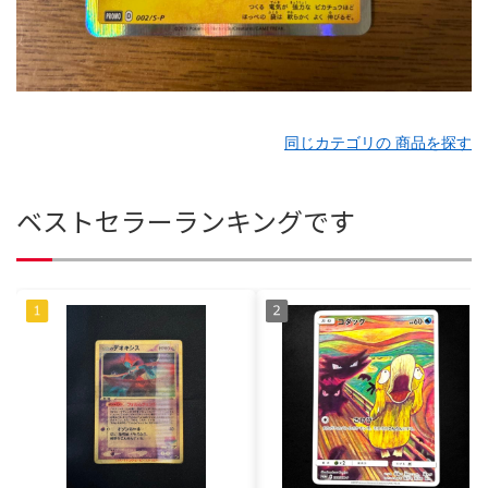
同じカテゴリの 商品を探す
ベストセラーランキングです