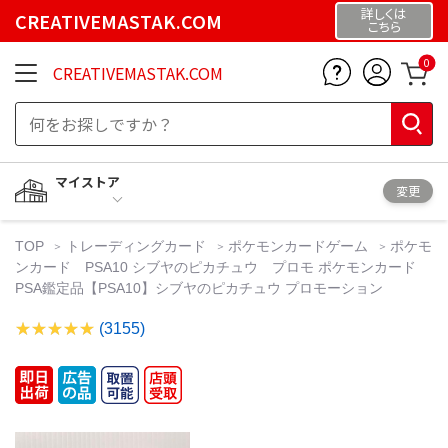
詳しくは
CREATIVEMASTAK.COM
こちら
0
CREATIVEMASTAK.COM
マイストア
変更
TOP
トレーディングカード
ポケモンカードゲーム
ポケモ
ンカード PSA10 シブヤのピカチュウ プロモ ポケモンカード
PSA鑑定品【PSA10】シブヤのピカチュウ プロモーション
(3155)