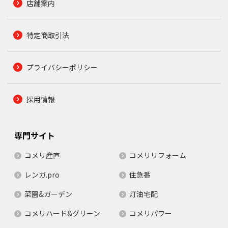
店舗案内
特定商取引法
プライバシーポリシー
採用情報
専門サイト
コメリ産直
コメリリフォーム
レンガ.pro
住急番
菜園&ガーデン
灯油宅配
コメリハード&グリーン
コメリパワー