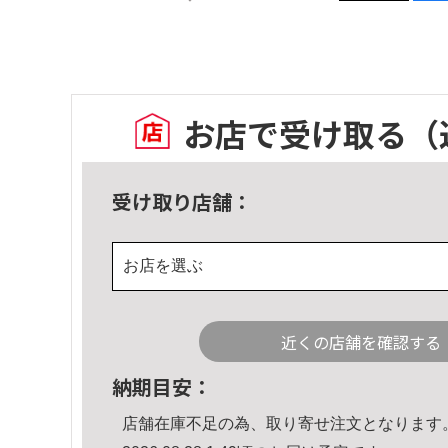
お店で受け取る
（
受け取り店舗：
お店を選ぶ
近くの店舗を確認する
納期目安：
店舗在庫不足の為、取り寄せ注文となります