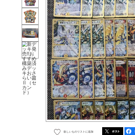
欲しいものリストに追加