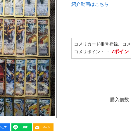
紹介動画はこちら
コメリカード番号登録、コ
7ポイン
コメリポイント ：
購入個数