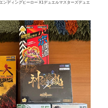
ーエンディングヒーロー X1デュエルマスターズデュエ