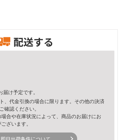
配送する
53頃のお届け予定です。
ト、代金引換の場合に限ります。その他の決済
ご確認ください。
の場合や在庫状況によって、商品のお届けにお
がございます。
即日出荷条件について