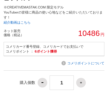
※CREATIVEMASTAK.COM 限定モデル
YouTuberの皆様に商品の使い心地などをご紹介いただいておりま
す！
紹介動画はこちら
ネット販売
10486
円
価格（税込）
コメリカード番号登録、コメリカードでお支払いで
コメリポイント ：
6ポイント獲得
コメリポイントについて
購入個数