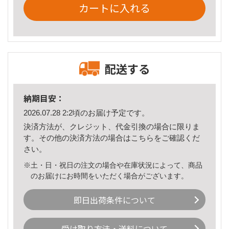
カートに入れる
配送する
納期目安：
2026.07.28 2:2頃のお届け予定です。
決済方法が、クレジット、代金引換の場合に限りま
す。その他の決済方法の場合は
こちら
をご確認くだ
さい。
※土・日・祝日の注文の場合や在庫状況によって、商品
のお届けにお時間をいただく場合がございます。
即日出荷条件について
受け取り方法・送料について