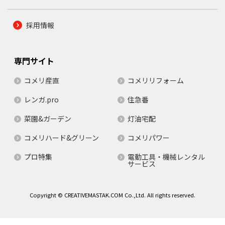
採用情報
専門サイト
コメリ産直
コメリリフォーム
レンガ.pro
住急番
菜園&ガーデン
灯油宅配
コメリハード&グリーン
コメリパワー
プロ特集
電動工具・機械レンタル
サービス
Copyright © CREATIVEMASTAK.COM Co.,Ltd. All rights reserved.