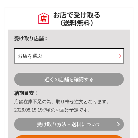
お店で受け取る
（送料無料）
受け取り店舗：
お店を選ぶ
近くの店舗を確認する
納期目安：
店舗在庫不足の為、取り寄せ注文となります。
2026.08.19 19:7頃のお届け予定です。
受け取り方法・送料について