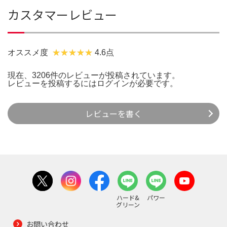
カスタマーレビュー
オススメ度
4.6点
現在、3206件のレビューが投稿されています。
レビューを投稿するには
ログイン
が必要です。
レビューを書く
ハード&
パワー
グリーン
お問い合わせ