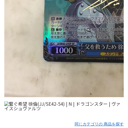
同じカテゴリの 商品を探す