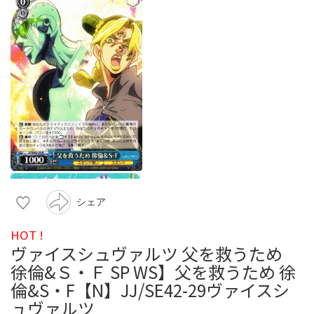
シェア
HOT !
ヴァイスシュヴァルツ 父を救うため
徐倫&Ｓ・Ｆ SP WS】父を救うため 徐
倫&S・F【N】JJ/SE42-29ヴァイスシ
ュヴァルツ