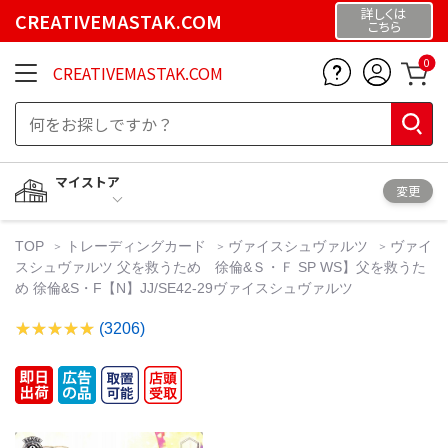
詳しくは
CREATIVEMASTAK.COM
こちら
0
CREATIVEMASTAK.COM
マイストア
変更
TOP
トレーディングカード
ヴァイスシュヴァルツ
ヴァイ
スシュヴァルツ 父を救うため 徐倫&Ｓ・Ｆ SP WS】父を救うた
め 徐倫&S・F【N】JJ/SE42-29ヴァイスシュヴァルツ
(3206)