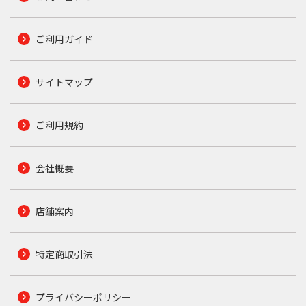
ご利用ガイド
サイトマップ
ご利用規約
会社概要
店舗案内
特定商取引法
プライバシーポリシー