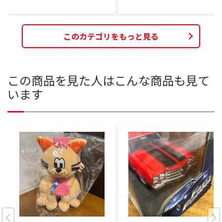
このカテゴリをもっと見る
この商品を見た人はこんな商品も見て
います