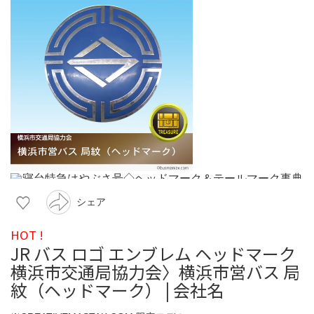
シェア
HOT !
JR バス ロゴ エンブレム ヘッドマーク
横浜市交通局協力会〉横浜市営バス 局
紋（ヘッドマーク） | 会社名