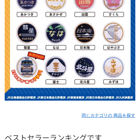
同じカテゴリの 商品を探す
ベストセラーランキングです