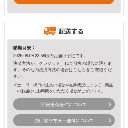
配送する
納期目安：
2026.08.09 23:59頃のお届け予定です。
決済方法が、クレジット、代金引換の場合に限りま
す。その他の決済方法の場合は
こちら
をご確認くだ
さい。
※土・日・祝日の注文の場合や在庫状況によって、商品
のお届けにお時間をいただく場合がございます。
即日出荷条件について
受け取り方法・送料について