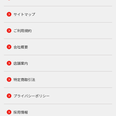
サイトマップ
ご利用規約
会社概要
店舗案内
特定商取引法
プライバシーポリシー
採用情報