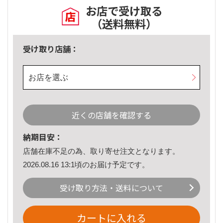
お店で受け取る
（送料無料）
受け取り店舗：
お店を選ぶ
近くの店舗を確認する
納期目安：
店舗在庫不足の為、取り寄せ注文となります。
2026.08.16 13:1頃のお届け予定です。
受け取り方法・送料について
カートに入れる