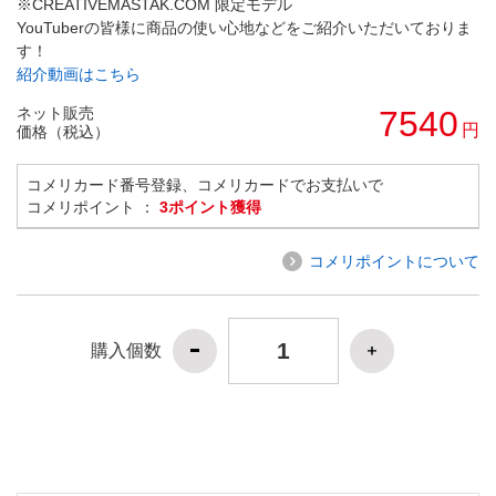
※CREATIVEMASTAK.COM 限定モデル
YouTuberの皆様に商品の使い心地などをご紹介いただいておりま
す！
紹介動画はこちら
ネット販売
7540
円
価格（税込）
コメリカード番号登録、コメリカードでお支払いで
コメリポイント ：
3ポイント獲得
コメリポイントについて
購入個数