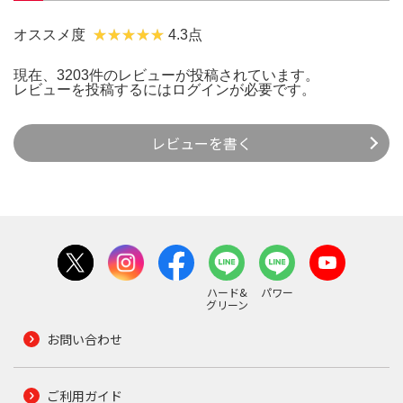
オススメ度
4.3点
現在、3203件のレビューが投稿されています。
レビューを投稿するには
ログイン
が必要です。
レビューを書く
ハード&
パワー
グリーン
お問い合わせ
ご利用ガイド