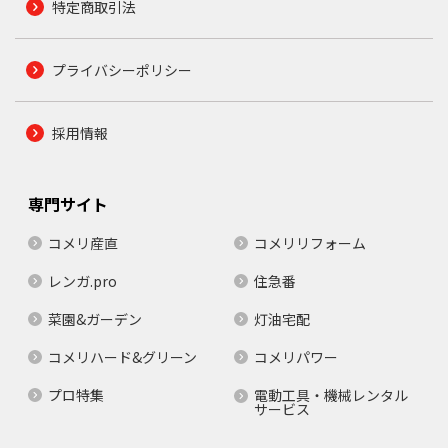
特定商取引法
プライバシーポリシー
採用情報
専門サイト
コメリ産直
コメリリフォーム
レンガ.pro
住急番
菜園&ガーデン
灯油宅配
コメリハード&グリーン
コメリパワー
プロ特集
電動工具・機械レンタル
サービス