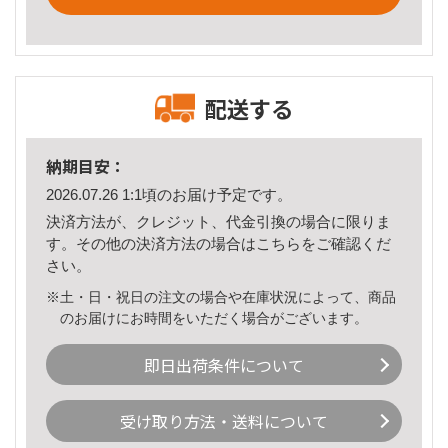
配送する
納期目安：
2026.07.26 1:1頃のお届け予定です。
決済方法が、クレジット、代金引換の場合に限りま
す。その他の決済方法の場合は
こちら
をご確認くだ
さい。
※土・日・祝日の注文の場合や在庫状況によって、商品
のお届けにお時間をいただく場合がございます。
即日出荷条件について
受け取り方法・送料について