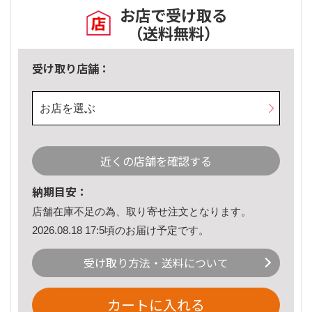
お店で受け取る
（送料無料）
受け取り店舗：
お店を選ぶ
近くの店舗を確認する
納期目安：
店舗在庫不足の為、取り寄せ注文となります。
2026.08.18 17:5頃のお届け予定です。
受け取り方法・送料について
カートに入れる