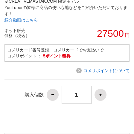
※CREATIVEMASTAK.COM 限定モデル
YouTuberの皆様に商品の使い心地などをご紹介いただいておりま
す！
紹介動画はこちら
ネット販売
27500
円
価格（税込）
コメリカード番号登録、コメリカードでお支払いで
コメリポイント ：
5ポイント獲得
コメリポイントについて
購入個数