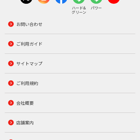
ハード&
パワー
グリーン
お問い合わせ
ご利用ガイド
サイトマップ
ご利用規約
会社概要
店舗案内