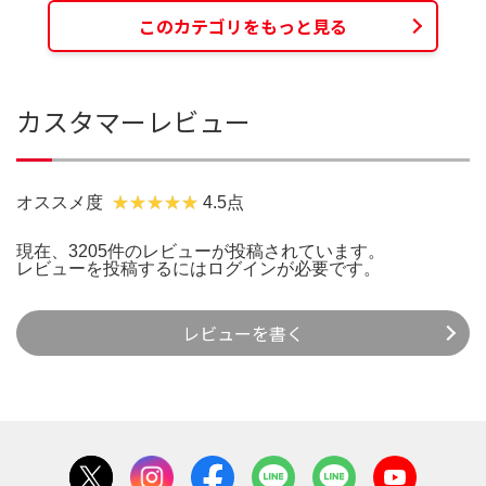
このカテゴリをもっと見る
カスタマーレビュー
オススメ度
4.5点
現在、3205件のレビューが投稿されています。
レビューを投稿するには
ログイン
が必要です。
レビューを書く